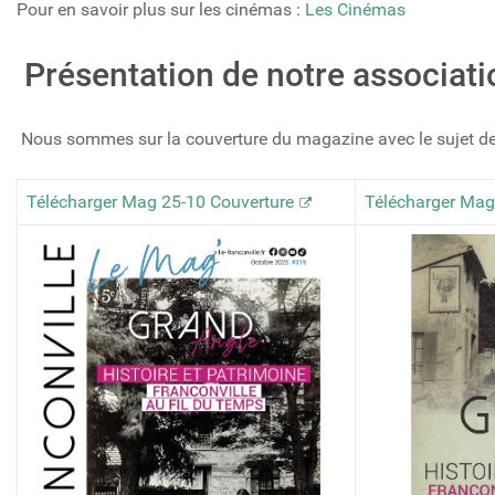
Pour en savoir plus sur les cinémas :
Les Cinémas
Présentation de notre associati
Nous sommes sur la couverture du magazine avec le sujet de G
Télécharger Mag 25-10 Couverture
Télécharger Mag