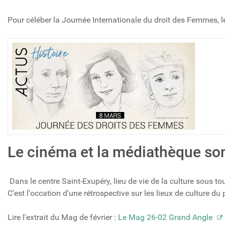
Pour céléber la Journée Internationale du droit des Femmes, l
Le cinéma et la médiathèque sont
Dans le centre Saint-Exupéry, lieu de vie de la culture sous to
C'est l'occation d'une rétrospective sur les lieux de culture du
Lire l'extrait du Mag de février :
Le Mag 26-02 Grand Angle