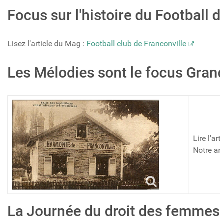
Focus sur l'histoire du Football 
Lisez l'article du Mag :
Football club de Franconville
Les Mélodies sont le focus Gra
Lire l'
Notre a
La Journée du droit des femmes