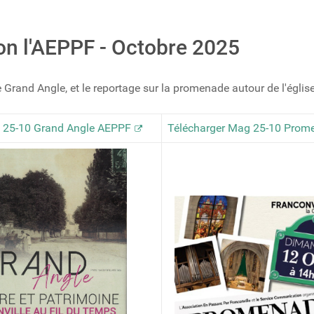
on l'AEPPF - Octobre 2025
rand Angle, et le reportage sur la promenade autour de l'églis
 25-10 Grand Angle AEPPF
Télécharger Mag 25-10 Prom