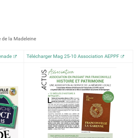
e de la Madeleine
enade
Télécharger Mag 25-10 Association AEPPF