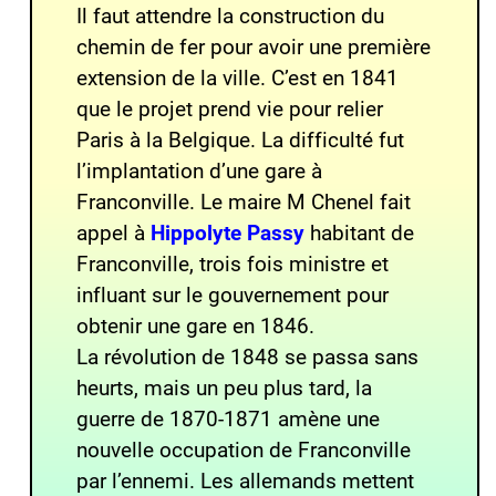
Il faut attendre la construction du
chemin de fer pour avoir une première
extension de la ville. C’est en 1841
que le projet prend vie pour relier
Paris à la Belgique. La difficulté fut
l’implantation d’une gare à
Franconville. Le maire M Chenel fait
appel à
Hippolyte Passy
habitant de
Franconville, trois fois ministre et
influant sur le gouvernement pour
obtenir une gare en 1846.
La révolution de 1848 se passa sans
heurts, mais un peu plus tard, la
guerre de 1870-1871 amène une
nouvelle occupation de Franconville
par l’ennemi. Les allemands mettent