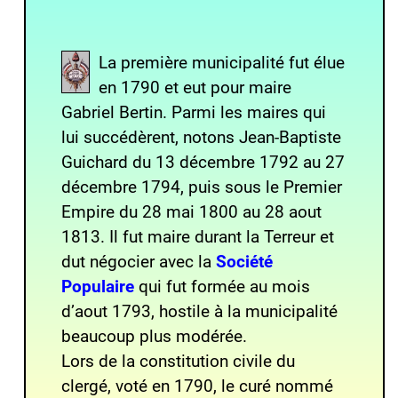
La première municipalité fut élue
en 1790 et eut pour maire
Gabriel Bertin. Parmi les maires qui
lui succédèrent, notons Jean-Baptiste
Guichard du 13 décembre 1792 au 27
décembre 1794, puis sous le Premier
Empire du 28 mai 1800 au 28 aout
1813. Il fut maire durant la Terreur et
dut négocier avec la
Société
Populaire
qui fut formée au mois
d’aout 1793, hostile à la municipalité
beaucoup plus modérée.
Lors de la constitution civile du
clergé, voté en 1790, le curé nommé