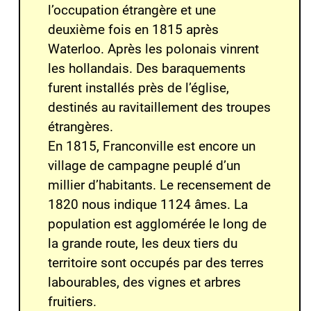
l’occupation étrangère et une
deuxième fois en 1815 après
Waterloo. Après les polonais vinrent
les hollandais. Des baraquements
furent installés près de l’église,
destinés au ravitaillement des troupes
étrangères.
En 1815, Franconville est encore un
village de campagne peuplé d’un
millier d’habitants. Le recensement de
1820 nous indique 1124 âmes. La
population est agglomérée le long de
la grande route, les deux tiers du
territoire sont occupés par des terres
labourables, des vignes et arbres
fruitiers.