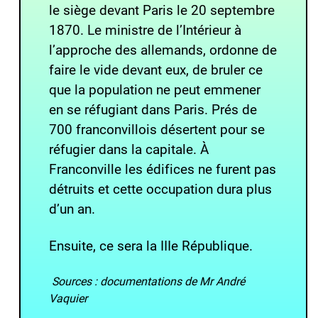
le siège devant Paris le 20 septembre
1870. Le ministre de l’Intérieur à
l’approche des allemands, ordonne de
faire le vide devant eux, de bruler ce
que la population ne peut emmener
en se réfugiant dans Paris. Prés de
700 franconvillois désertent pour se
réfugier dans la capitale. À
Franconville les édifices ne furent pas
détruits et cette occupation dura plus
d’un an.
Ensuite, ce sera la IIIe République.
Sources : documentations de Mr André
Vaquier