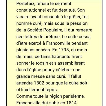
Portefaix, refusa le serment
constitutionnel et fut destitué. Son
vicaire ayant consenti à le prêter, fut
nommé curé, mais sous la pression
de la Société Populaire, il dut remettre
ses lettres de prêtrise. Le culte cessa
d’être exercé à Franconville pendant
plusieurs années. En 1795, au mois
de mars, certains habitants firent
sonner le tocsin et s’assemblèrent
dans l’église pour y célébrer une
grande messe sans curé. Il fallut
attendre 1802 pour que le culte soit
officiellement repris.
Comme toute la région parisienne,
Franconville dut subir en 1814