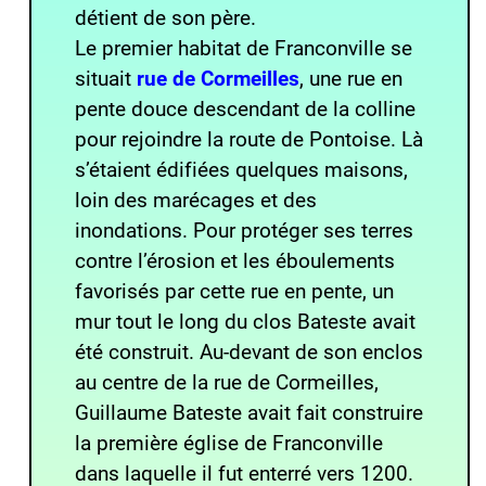
détient de son père.
Le premier habitat de Franconville se
situait
rue de Cormeilles
, une rue en
pente douce descendant de la colline
pour rejoindre la route de Pontoise. Là
s’étaient édifiées quelques maisons,
loin des marécages et des
inondations. Pour protéger ses terres
contre l’érosion et les éboulements
favorisés par cette rue en pente, un
mur tout le long du clos Bateste avait
été construit. Au-devant de son enclos
au centre de la rue de Cormeilles,
Guillaume Bateste avait fait construire
la première église de Franconville
dans laquelle il fut enterré vers 1200.