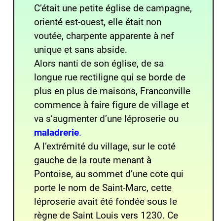
C’était une petite église de campagne,
orienté est-ouest, elle était non
voutée, charpente apparente à nef
unique et sans abside.
Alors nanti de son église, de sa
longue rue rectiligne qui se borde de
plus en plus de maisons, Franconville
commence à faire figure de village et
va s’augmenter d’une léproserie ou
maladrerie
.
A l’extrémité du village, sur le coté
gauche de la route menant à
Pontoise, au sommet d’une cote qui
porte le nom de Saint-Marc, cette
léproserie avait été fondée sous le
règne de Saint Louis vers 1230. Ce