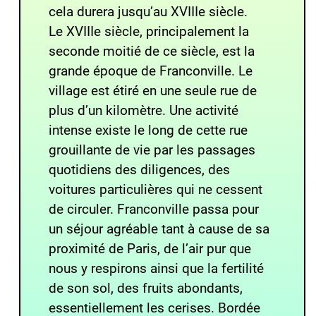
cela durera jusqu’au XVIIIe siècle.
Le XVIIIe siècle, principalement la
seconde moitié de ce siècle, est la
grande époque de Franconville. Le
village est étiré en une seule rue de
plus d’un kilomètre. Une activité
intense existe le long de cette rue
grouillante de vie par les passages
quotidiens des diligences, des
voitures particulières qui ne cessent
de circuler. Franconville passa pour
un séjour agréable tant à cause de sa
proximité de Paris, de l’air pur que
nous y respirons ainsi que la fertilité
de son sol, des fruits abondants,
essentiellement les cerises. Bordée