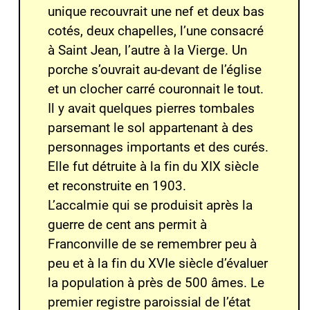
unique recouvrait une nef et deux bas
cotés, deux chapelles, l’une consacré
à Saint Jean, l’autre à la Vierge. Un
porche s’ouvrait au-devant de l’église
et un clocher carré couronnait le tout.
Il y avait quelques pierres tombales
parsemant le sol appartenant à des
personnages importants et des curés.
Elle fut détruite à la fin du XIX siècle
et reconstruite en 1903.
L’accalmie qui se produisit après la
guerre de cent ans permit à
Franconville de se remembrer peu à
peu et à la fin du XVIe siècle d’évaluer
la population à près de 500 âmes. Le
premier registre paroissial de l’état