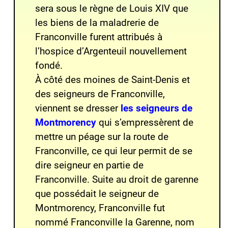
sera sous le règne de Louis XIV que
les biens de la maladrerie de
Franconville furent attribués à
l’hospice d’Argenteuil nouvellement
fondé.
À côté des moines de Saint-Denis et
des seigneurs de Franconville,
viennent se dresser
les seigneurs de
Montmorenc
y
qui s’empressèrent de
mettre un péage sur la route de
Franconville, ce qui leur permit de se
dire seigneur en partie de
Franconville. Suite au droit de garenne
que possédait le seigneur de
Montmorency, Franconville fut
nommé Franconville la Garenne, nom