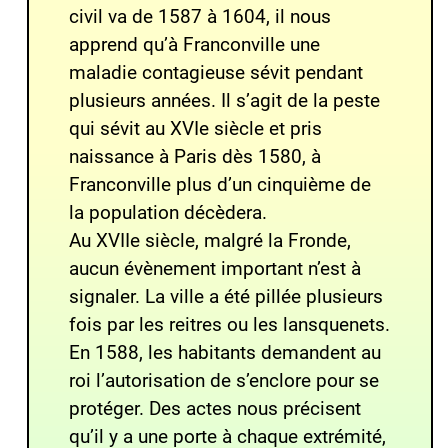
civil va de 1587 à 1604, il nous
apprend qu’à Franconville une
maladie contagieuse sévit pendant
plusieurs années. Il s’agit de la peste
qui sévit au XVIe siècle et pris
naissance à Paris dès 1580, à
Franconville plus d’un cinquième de
la population décèdera.
Au XVIIe siècle, malgré la Fronde,
aucun évènement important n’est à
signaler. La ville a été pillée plusieurs
fois par les reitres ou les lansquenets.
En 1588, les habitants demandent au
roi l’autorisation de s’enclore pour se
protéger. Des actes nous précisent
qu’il y a une porte à chaque extrémité,