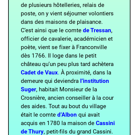
de plusieurs hôtelleries, relais de
poste, on y vient séjourner volontiers
dans des maisons de plaisance.
C’est ainsi que le comte
de Tressan
,
officier de cavalerie, académicien et
poète, vient se fixer à Franconville
dès 1766. Il loge dans le petit
château qu’un peu plus tard achètera
Cadet de Vaux
.
À proximité, dans la
demeure qui deviendra
l’institution
Suger
, habitait Monsieur de la
Crosnière, ancien conseiller à la cour
des aides. Tout au bout du village
était le comte
d’Albon
qui avait
acquis en 1780 la maison de
Cassini
de Thury
, petit-fils du grand Cassini.