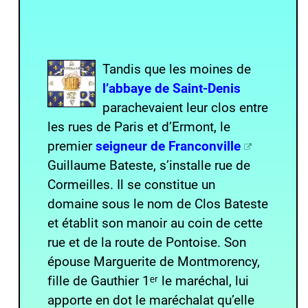
Tandis que les moines de
l’abbaye de Saint-Denis
parachevaient leur clos entre
les rues de Paris et d’Ermont, le
premier
seigneur de Franconville
Guillaume Bateste, s’installe rue de
Cormeilles. Il se constitue un
domaine sous le nom de Clos Bateste
et établit son manoir au coin de cette
rue et de la route de Pontoise. Son
épouse Marguerite de Montmorency,
fille de Gauthier 1ᵉʳ le maréchal, lui
apporte en dot le maréchalat qu’elle