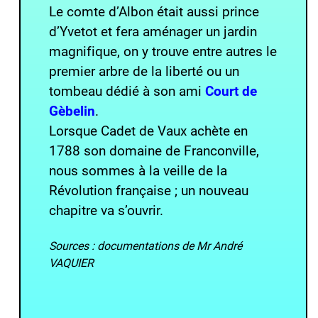
Le comte d’Albon était aussi prince
d’Yvetot et fera aménager un jardin
magnifique, on y trouve entre autres le
premier arbre de la liberté ou un
tombeau dédié à son ami
Court de
Gèbelin
.
Lorsque Cadet de Vaux achète en
1788 son domaine de Franconville,
nous sommes à la veille de la
Révolution française ; un nouveau
chapitre va s’ouvrir.
Sources : documentations de Mr André
VAQUIER