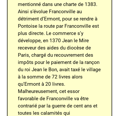
mentionné dans une charte de 1383.
Ainsi s’évolue Franconville au
détriment d’Ermont, pour se rendre à
Pontoise la route par Franconville est
plus directe. Le commerce s’y
développe, en 1370 Jean le Mire
receveur des aides du diocèse de
Paris, chargé du recouvrement des
impôts pour le paiement de la rançon
du roi Jean le Bon, avait taxé le village
à la somme de 72 livres alors
qu’Ermont à 20 livres.
Malheureusement, cet essor
favorable de Franconville va être
contrarié par la guerre de cent ans et
toutes les calamités qui