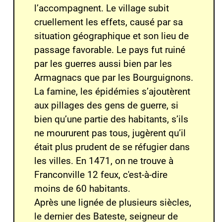
l’accompagnent. Le village subit
cruellement les effets, causé par sa
situation géographique et son lieu de
passage favorable. Le pays fut ruiné
par les guerres aussi bien par les
Armagnacs que par les Bourguignons.
La famine, les épidémies s’ajoutèrent
aux pillages des gens de guerre, si
bien qu’une partie des habitants, s’ils
ne moururent pas tous, jugèrent qu’il
était plus prudent de se réfugier dans
les villes. En 1471, on ne trouve à
Franconville 12 feux, c'est-à-dire
moins de 60 habitants.
Après une lignée de plusieurs siècles,
le dernier des Bateste, seigneur de