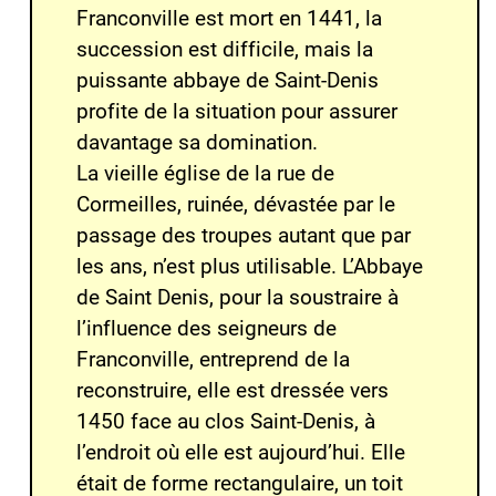
Franconville est mort en 1441, la
succession est difficile, mais la
puissante abbaye de Saint-Denis
profite de la situation pour assurer
davantage sa domination.
La vieille église de la rue de
Cormeilles, ruinée, dévastée par le
passage des troupes autant que par
les ans, n’est plus utilisable. L’Abbaye
de Saint Denis, pour la soustraire à
l’influence des seigneurs de
Franconville, entreprend de la
reconstruire, elle est dressée vers
1450 face au clos Saint-Denis, à
l’endroit où elle est aujourd’hui. Elle
était de forme rectangulaire, un toit