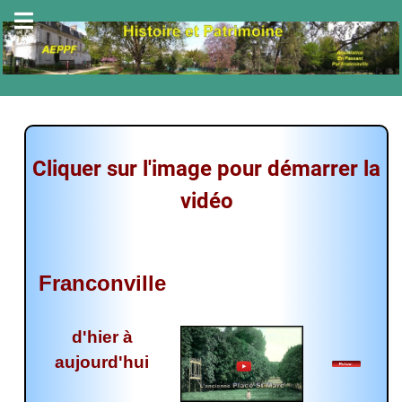
Cliquer sur l'image pour démarrer la
vidéo
Franconville
d'hier à
aujourd'hui