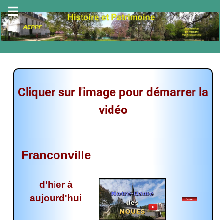
Cliquer sur l'image pour démarrer la
vidéo
Franconville
d'hier à
aujourd'hui