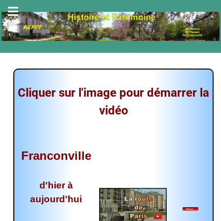
Cliquer sur l'image pour démarrer la
vidéo
Franconville
d'hier à
aujourd'hui