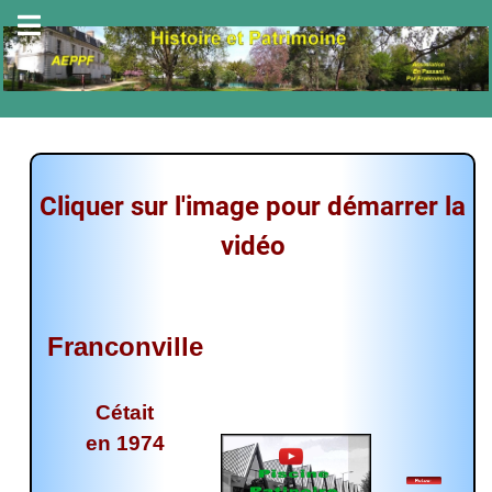
Cliquer sur l'image pour démarrer la
vidéo
Franconville
Cétait
en 1974