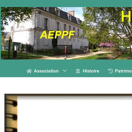
Association
Histoire
Patrimo