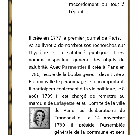
raccordement au tout à
l'égout.
Il crée en 1777 le premier journal de Paris. Il
va se livrer à de nombreuses recherches sur
l'hygiène et la salubrité publique, il est
nommé inspecteur général des objets de
Parmentier
il créa à Paris en
salubrité. Avec
1780, l'école de la boulangerie. Il devint vite à
Franconville le personnage le plus important.
Il participera également à la vie politique, le 8
août 1789 il est chargé de remettre au
marquis de
Lafayette
et au Comité de la
ville
de Paris les délibérations de
Franconville. Le 14 novembre
1790 il préside l'Assemblée
générale de la commune et sera