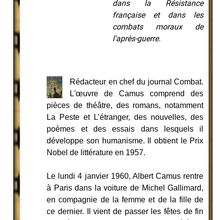
dans la Résistance
française et dans les
combats moraux de
l'après-guerre.
Rédacteur en chef du journal Combat.
L'œuvre de Camus comprend des
pièces de théâtre, des romans, notamment
La Peste et L’étranger, des nouvelles, des
poèmes et des essais dans lesquels il
développe son humanisme. Il obtient le Prix
Nobel de littérature en 1957.
Le lundi 4 janvier 1960, Albert Camus rentre
à Paris dans la voiture de Michel Gallimard,
en compagnie de la femme et de la fille de
ce dernier. Il vient de passer les fêtes de fin