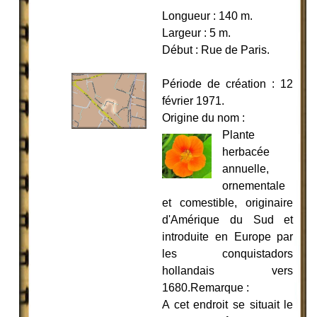
Longueur : 140 m.
Largeur : 5 m.
Début : Rue de Paris.
Période de création : 12
février 1971.
Origine du nom :
Plante
herbacée
annuelle,
ornementale
et comestible, originaire
d'Amérique du Sud et
introduite en Europe par
les conquistadors
hollandais vers
1680.Remarque :
A cet endroit se situait le