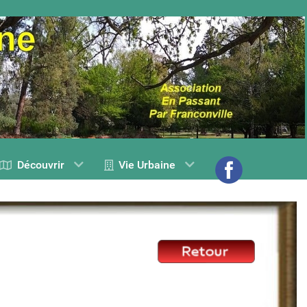
Découvrir
Vie Urbaine