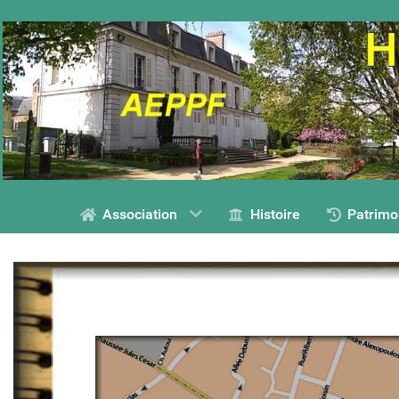
Association
Histoire
Patrimo