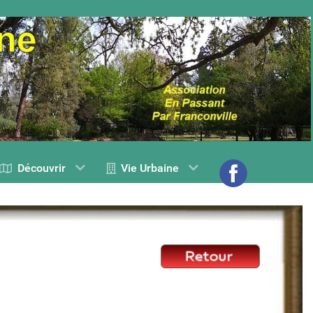
Découvrir
Vie Urbaine