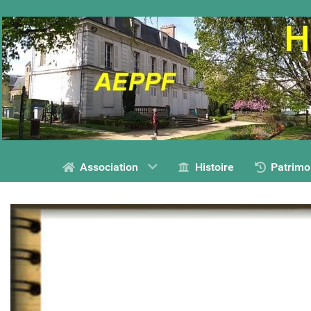
Association
Histoire
Patrimo