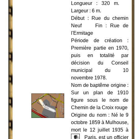
Longueur : 320 m.
Largeur : 6 m.
Début : Rue du chemin
Neuf Fin : Rue de
l'Ermitage
Période de création :
Première partie en 1970,
puis en totalité par
décision du Conseil
municipal du 10
novembre 1978.
Nom de baptême origine :
Sur un plan de 1910
figure sous le nom de
Chemin de la Croix rouge
Origine du nom : Né le 9
octobre 1859 à Mulhouse,
mort le 12 juillet 1935
à
Paris, est un officier