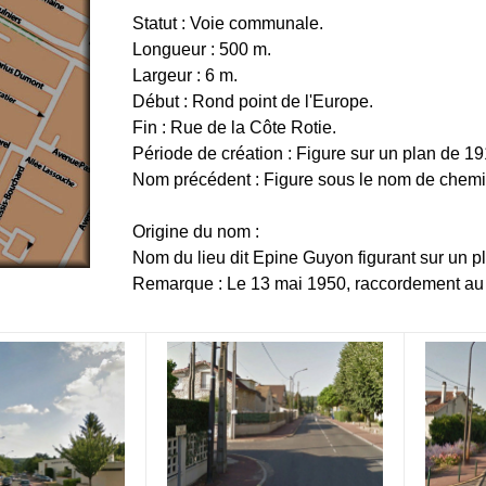
Statut : Voie communale.
Longueur : 500 m.
Largeur : 6 m.
Début : Rond point de l'Europe.
Fin : Rue de la Côte Rotie.
Période de création : Figure sur un plan de 19
Nom précédent : Figure sous le nom de chemi
Origine du nom :
Nom du lieu dit Epine Guyon figurant sur un 
Remarque : Le 13 mai 1950, raccordement au 