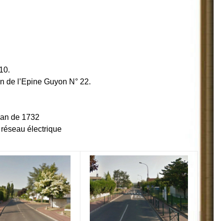
10.
n de l’Epine Guyon N° 22.
plan de 1732
réseau électrique