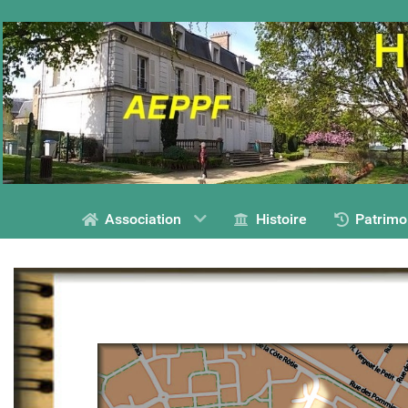
Association
Histoire
Patrimo