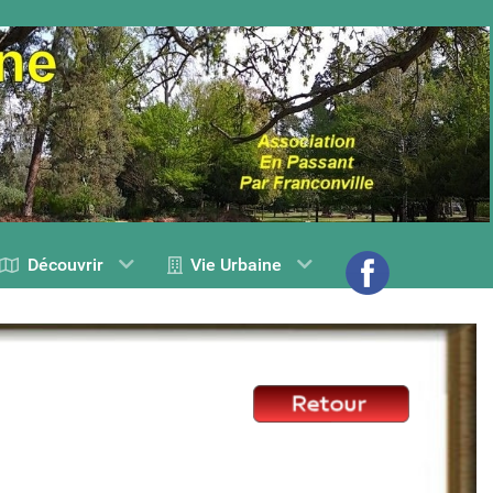
Découvrir
Vie Urbaine