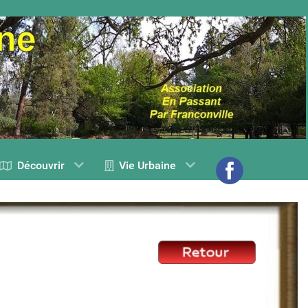
Découvrir
Vie Urbaine