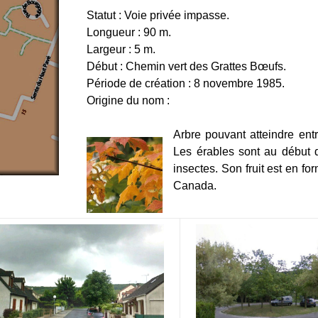
Statut : Voie privée impasse.
Longueur : 90 m.
Largeur : 5 m.
Début : Chemin vert des Grattes Bœufs.
Période de création : 8 novembre 1985.
Origine du nom :
Arbre pouvant atteindre ent
Les érables sont au début 
insectes. Son fruit est en for
Canada.