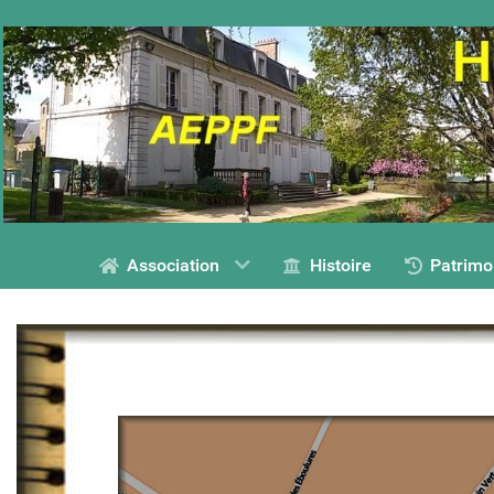
Association
Histoire
Patrimo