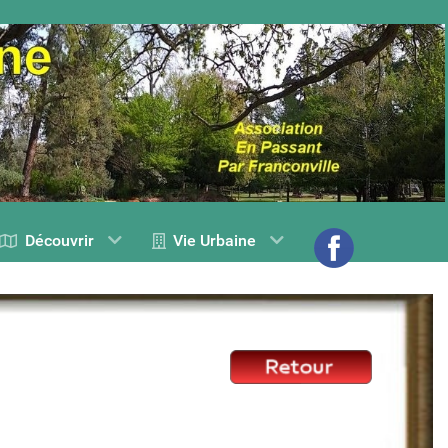
Découvrir
Vie Urbaine