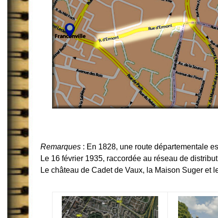
Remarques
: En 1828, une route départementale est
Le 16 février 1935, raccordée au réseau de distribu
Le château de Cadet de Vaux, la Maison Suger et le