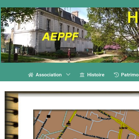
Association
Histoire
Patrimo