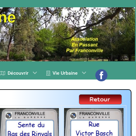
Découvrir
Vie Urbaine