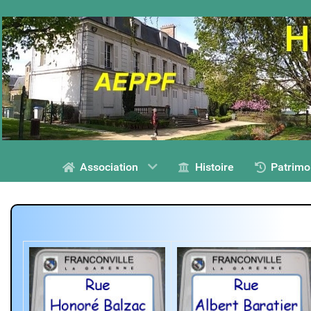
Association
Histoire
Patrimo