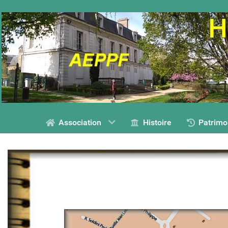
Association
Histoire
Patrimo