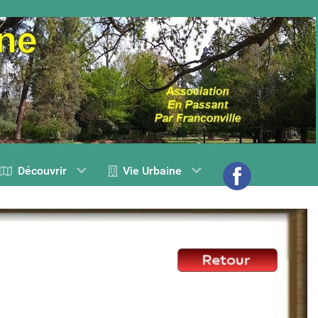
Découvrir
Vie Urbaine