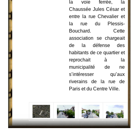
la voie ferrée, la
Chaussée Jules César et
entre la rue Chevalier et
la rue du Plessis-
Bouchard. Cette
association se chargeait
de la défense des
habitants de ce quartier et
reprochait à la
municipalité de ne
s’intéresser qu’aux
riverains de la rue de
Paris et du Centre Ville.
-