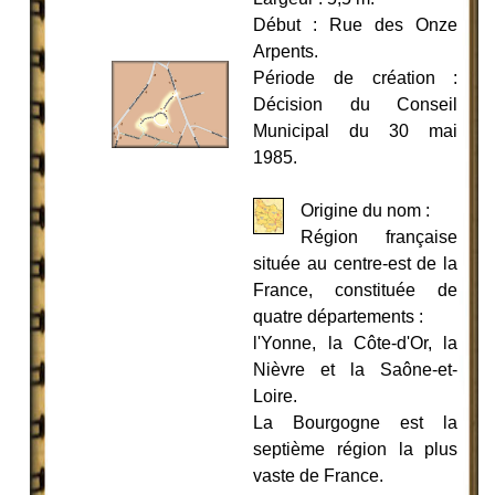
Début : Rue des Onze
Arpents.
Période de création :
Décision du Conseil
Municipal du 30 mai
1985.
Origine du nom :
Région française
située au centre-est de la
France, constituée de
quatre départements :
l'Yonne, la Côte-d'Or, la
Nièvre et la Saône-et-
Loire.
La Bourgogne est la
septième région la plus
vaste de France.