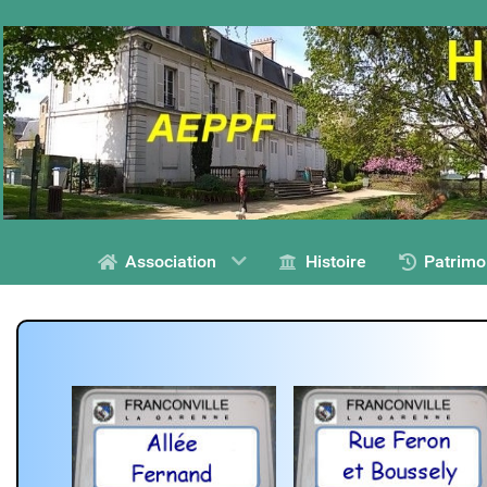
Association
Histoire
Patrimo