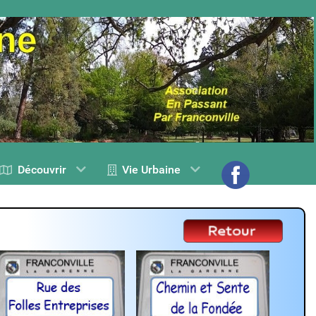
Découvrir
Vie Urbaine