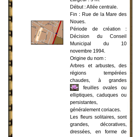
Début : Allée centrale.
Fin : Rue de la Mare des
Noues.
Période de création :
Décision du Conseil
Municipal du 10
novembre 1994.
Origine du nom :
Arbres et arbustes, des
régions tempérées
chaudes, à grandes
feuilles ovales o
u
elliptiques, caduques ou
persistantes,
généralement coriaces.
Les fleurs solitaires, sont
grandes, décoratives,
dressées, en forme de