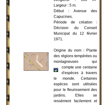
Largeur : 5 m.
Début : Avenue des
Capucines.
Période de création :
Décision du Conseil
Municipal du 12 février
1971.
Origine du nom : Plante
des régions tempérées ou
montagneuses qui
compte une centaine
d'espèces à travers
le monde. Certaines
espèces sont utilisées
pour le fleurissement des
jardins. Elles se
ressèment facilement et