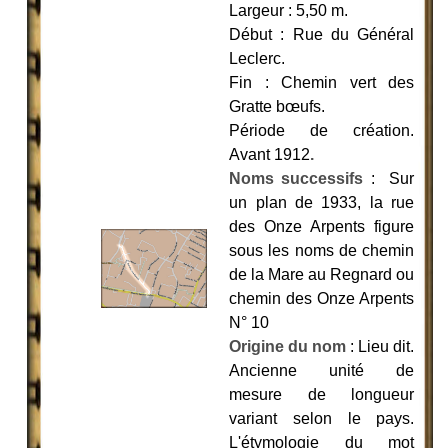
Largeur : 5,50 m.
Début : Rue du Général
Leclerc.
Fin : Chemin vert des
Gratte bœufs.
Période de création.
Avant 1912
.
Noms successifs
: Sur
un plan de 1933, la rue
des Onze Arpents figure
sous les noms de chemin
de la Mare au Regnard ou
chemin des Onze Arpents
N° 10
Origine du nom
: Lieu dit.
Ancienne unité de
mesure de longueur
variant selon le pays.
L'étymologie du mot