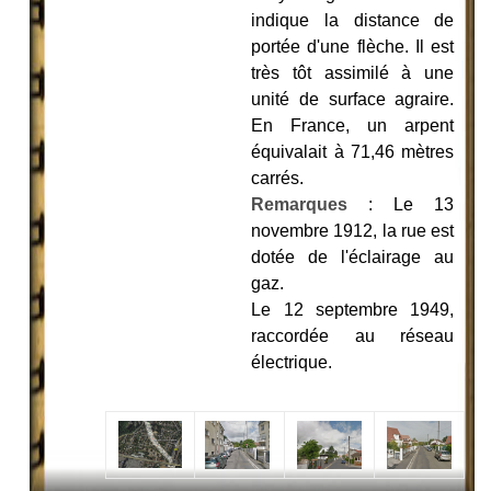
indique la distance de
portée d'une flèche. Il est
très tôt assimilé à une
unité de surface agraire.
En France, un arpent
équivalait à 71,46 mètres
carrés.
Remarques
: Le 13
novembre 1912, la rue est
dotée de l'éclairage au
gaz.
Le 12 septembre 1949,
raccordée au réseau
électrique.