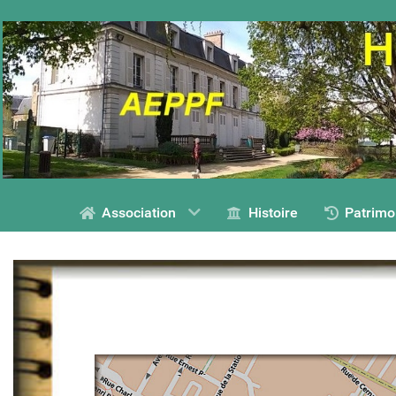
Association
Histoire
Patrimo