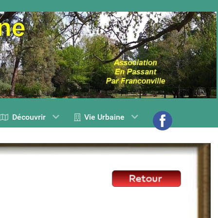
Découvrir
Vie Urbaine