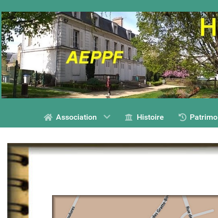
Association
Histoire
Patrimo