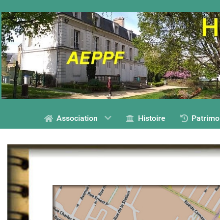
Association
Histoire
Patrimo