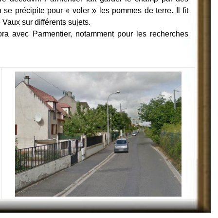
se précipite pour « voler » les pommes de terre. Il fit
 Vaux sur différents sujets.
bora avec Parmentier, notamment pour les recherches