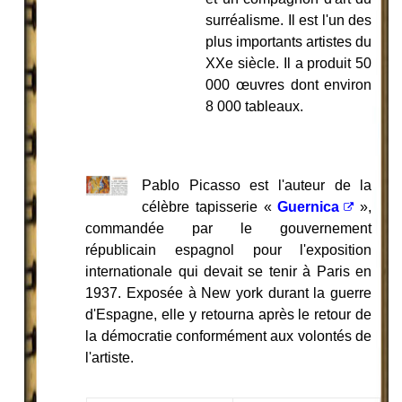
surréalisme. Il est l'un des
plus importants artistes du
XXe siècle. Il a produit 50
000 œuvres dont environ
8 000 tableaux.
Pablo Picasso est l'auteur de la
célèbre tapisserie «
Guernica
»,
commandée par le gouvernement
républicain espagnol pour l'exposition
internationale qui devait se tenir à Paris en
1937. Exposée à New york durant la guerre
d'Espagne, elle y retourna après le retour de
la démocratie conformément aux volontés de
l'artiste.