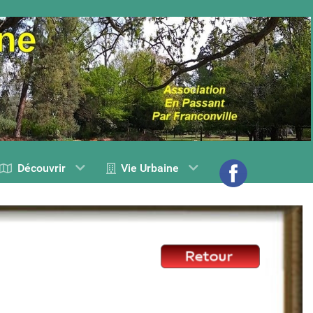
Découvrir
Vie Urbaine