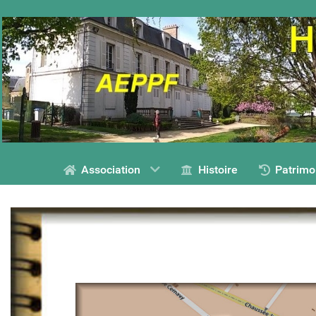
Association
Histoire
Patrimo