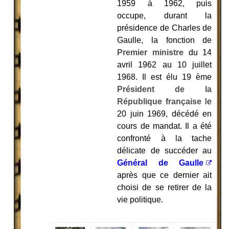
1959 à 1962, puis
occupe, durant la
présidence de Charles de
Gaulle, la fonction de
Premier ministre
du 14
avril 1962 au 10 juillet
1968. Il est élu 19 ème
Président de la
République française
le
20 juin 1969, décédé en
cours de mandat. Il a été
confronté à la tache
délicate de succéder au
Général de Gaulle
après que ce dernier ait
choisi de se retirer de la
vie politique.