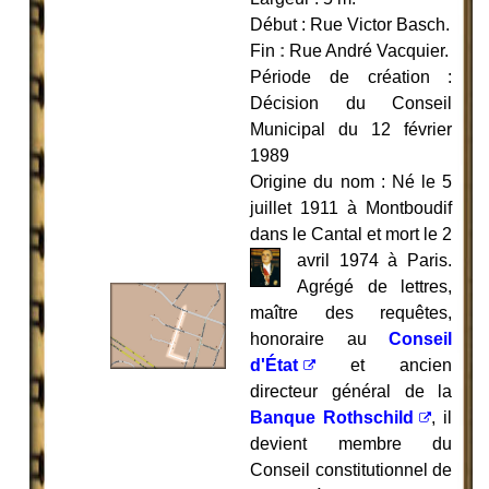
Début : Rue Victor Basch.
Fin
:
Rue André Vacquier.
Période de création :
Décision du Conseil
Municipal du 12 février
1989
Origine du nom : Né le 5
juillet 1911 à Montboudif
dans le Cantal et mort le 2
avril
1974 à Paris.
Agrégé de lettres,
maître des requêtes,
honoraire au
Conseil
d'État
et ancien
directeur général de la
Banque Rothschild
, il
devient membre du
Conseil constitutionnel de