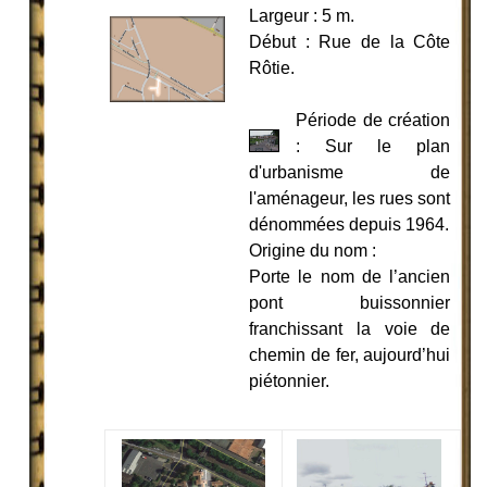
Largeur : 5 m.
Début : Rue de la Côte
Rôtie.
Période de création
: Sur le plan
d'urbanisme de
l'aménageur, les rues sont
dénommées depuis 1964.
Origine du nom :
Porte le nom de l’ancien
pont buissonnier
franchissant la voie de
chemin de fer, aujourd’hui
piétonnier.