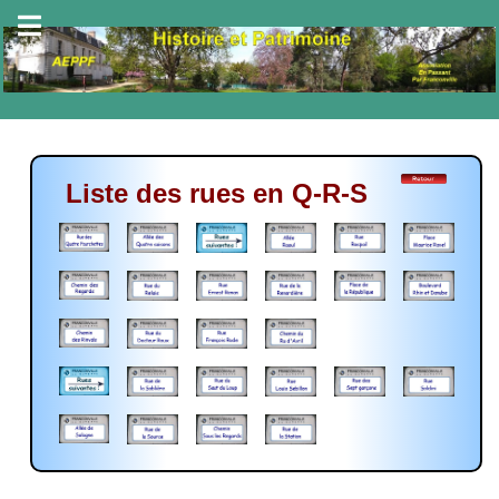
Liste des rues en Q-R-S