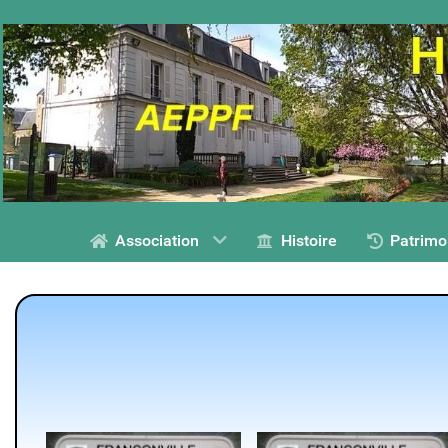
Association
Histoire
Patrimo