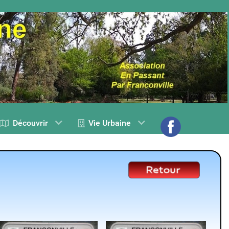
Découvrir
Vie Urbaine