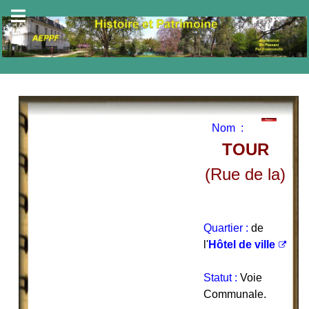
Nom :
TOUR
(Rue de la)
Quartier :
de
l'
Hôtel de ville
Statut :
Voie
Communale.