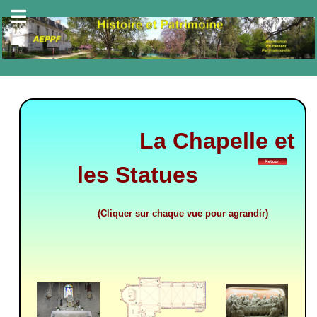
La Chapelle et
les Statues
(Cliquer sur chaque vue pour agrandir)