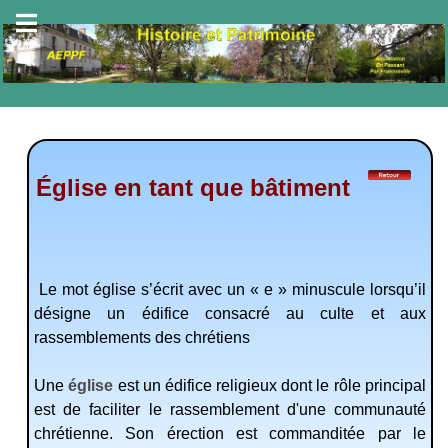
Église en tant que bâtiment
Le mot église s’écrit avec un « e » minuscule lorsqu’il
désigne un édifice consacré au culte et aux
rassemblements des chrétiens
Une
église
est un édifice religieux dont le rôle principal
est de faciliter le rassemblement d'une communauté
chrétienne. Son érection est commanditée par le