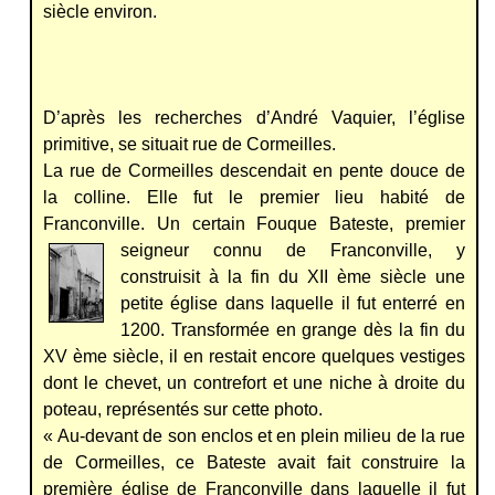
siècle environ.
D’après les recherches d’André Vaquier, l’église
primitive, se situait rue de Cormeilles.
La rue de Cormeilles descendait en pente douce de
la colline. Elle fut le premier lieu habité de
Franconville. Un certain Fouque Bateste, premier
seigneur connu de Franconville, y
construisit à la fin du XII ème siècle une
petite église dans laquelle il fut enterré en
1200. Transformée en grange dès la fin du
XV ème siècle, il en restait encore quelques vestiges
dont le chevet, un contrefort et une niche à droite du
poteau, représentés sur cette photo.
« Au-devant de son enclos et en plein milieu de la rue
de Cormeilles, ce Bateste avait fait construire la
première église de Franconville dans laquelle il fut