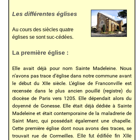
Les différentes églises
Au cours des siècles quatre
églises se sont suc-cédées.
La première église :
Elle avait déjà pour nom Sainte Madeleine. Nous
n’avons pas trace d’église dans notre commune avant
le début du XIIe siècle. L’église de Franconville est
recensée dans le plus ancien pouillé (registre) du
diocèse de Paris vers 1205. Elle dépendait alors du
doyenné de Gonesse. Elle était déjà dédiée à Sainte
Madeleine et était contemporaine de la maladrerie de
Saint Marc, qui possédait également une chapelle.
Cette première église dont nous avons des traces, se
trouvait rue de Cormeilles.
Elle fut édifiée fin XIIe