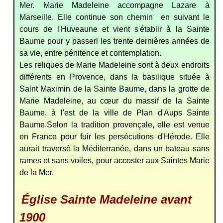
Mer. Marie Madeleine accompagne Lazare à
Marseille. Elle continue son chemin en suivant le
cours de l'Huveaune et vient s'établir à la Sainte
Baume pour y passerl les trente dernières années de
sa vie, entre pénitence et contemplation.
Les reliques de Marie Madeleine sont à deux endroits
différents en Provence, dans la basilique située à
Saint Maximin de la Sainte Baume, dans la grotte de
Marie Madeleine, au cœur du massif de la Sainte
Baume, à l'est de la ville de Plan d'Aups Sainte
Baume.Selon la tradition provençale, elle est venue
en France pour fuir les persécutions d'Hérode. Elle
aurait traversé la Méditerranée, dans un bateau sans
rames et sans voiles, pour accoster aux Saintes Marie
de la Mer.
Église Sainte Madeleine avant
1900