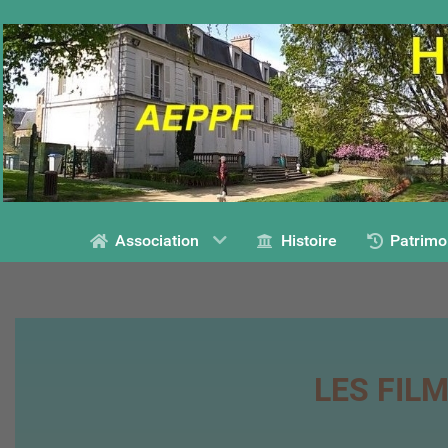
Association
Histoire
Patrimo
LES FIL