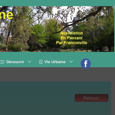
Découvrir
Vie Urbaine