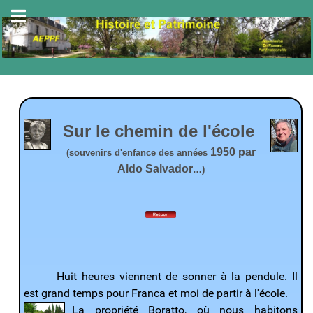
Sur le chemin de l'école
1950 par
(souvenirs d'enfance des années
Aldo Salvador
…)
Huit heures viennent de sonner à la pendule. Il
est grand temps pour Franca et moi de partir à l'école.
La propriété Boratto
, où nous habitons