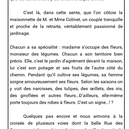
C'est là, dans cette sente, que l'on côtoie la
maisonnette de M. et Mme Colinet, un couple tranquille
et proche de la retraite, véritablement passionné de
jardinage.
Chacun a sa spécialité : madame s'occupe des fleurs,
monsieur des légumes. Chacun a son territoire bien
précis. Elle, c'est le jardin d'agrément devant la maison,
lui c'est son potager et ses fruits de l'autre côté du
chemin. Pendant qu'il cultive ses légumes, sa femme
soigne amoureusement ses fleurs. Selon les saisons on
y voit des narcisses, des tulipes, des œillets, des iris,
des giroflées et autres fleurs…D'ailleurs, elle-même
porte toujours des robes à fleurs. C'est un signe…! ?
Quelques pas encore et nous arrivons à la
croisée de plusieurs voies dont la belle Rue des