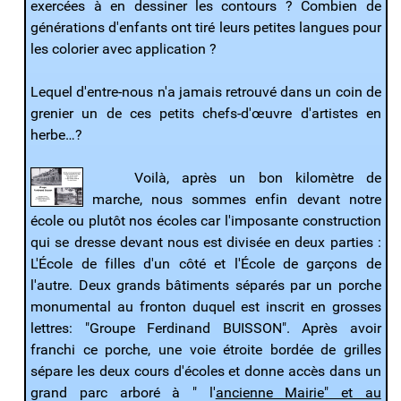
exercées à en dessiner les contours ? Combien de
générations d'enfants ont tiré leurs petites langues pour
les colorier avec application ?
Lequel d'entre-nous n'a jamais retrouvé dans un coin de
grenier un de ces petits chefs-d'œuvre d'artistes en
herbe…?
Voilà, après un bon kilomètre de
marche, nous sommes enfin devant notre
école ou plutôt nos écoles car l'imposante construction
qui se dresse devant nous est divisée en deux parties :
L'École de filles d'un côté et l'École de garçons de
l'autre. Deux grands bâtiments séparés par un porche
monumental au fronton duquel est inscrit en grosses
lettres: "Groupe Ferdinand BUISSON". Après avoir
franchi ce porche, une voie étroite bordée de grilles
sépare les deux cours d'écoles et donne accès dans un
grand parc arboré à " l'
ancienne Mairie" et au