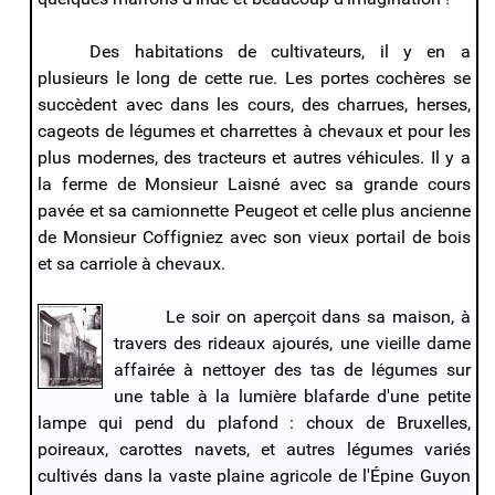
Des habitations de cultivateurs, il y en a
plusieurs le long de cette rue. Les portes cochères se
succèdent avec dans les cours, des charrues, herses,
cageots de légumes et charrettes à chevaux et pour les
plus modernes, des tracteurs et autres véhicules. Il y a
la ferme de Monsieur Laisné avec sa grande cours
pavée et sa camionnette Peugeot et celle plus ancienne
de Monsieur Coffigniez avec son vieux portail de bois
et sa carriole à chevaux.
Le soir on aperçoit dans sa maison, à
travers des rideaux ajourés, une vieille dame
affairée à nettoyer des tas de légumes sur
une table à la lumière blafarde d'une petite
lampe qui pend du plafond : choux de Bruxelles,
poireaux, carottes navets, et autres légumes variés
cultivés dans la vaste plaine agricole de l'Épine Guyon