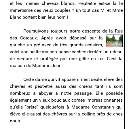
et les mêmes cheveux blancs. Peut-être est-ce là le
mimétisme des vieux couples ? En tout cas M. et Mme
Blanc portent bien leur nom !
Poursuivons toujours notre descente de la
Rue
des Coteaux
. Après avoir dépassé sur la
gauche un pré avec de très grands cerisiers,
voici une petite maison basse cachée derrière un rideau
de verdure et protégée par une grille en fer. C'est la
maison de Madame Jean.
Cette dame qui vit apparemment seule, élève des
chèvres et peut-être aussi des chiens tant ils sont
nombreux à aboyer à notre passage. Elle possède
également un vieux bouc aux cornes impressionnantes
qu'elle "prête" quelquefois à Madame Constantin qui
élève elle aussi des chèvres sur la colline près de chez
nous.