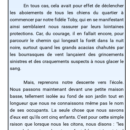
En tous cas, cela avait pour effet de déclencher
les aboiements de tous les chiens du quartier à
commencer par notre fidèle Toby, qui en se manifestant
ainsi semblaient nous rassurer par leurs lointaines
protections. Car, du courage, il en fallait encore, pour
parcourir le chemin qui longeait la forêt dans la nuit
noire, surtout quand les grands acacias chahutés par
les bourrasques de vent lançaient des grincements
sinistres et des craquements suspects à nous glacer le
sang.
Mais, reprenons notre descente vers l'école.
Nous passons maintenant devant une petite maison
basse, tellement isolée au fond de son jardin tout en
longueur que nous ne connaissons même pas le nom
de ses occupants. La seule chose que nous savons
d'eux est qu'ils ont cinq enfants. C'est pour cette simple
raison que lorsque nous les citons, nous disons : "les