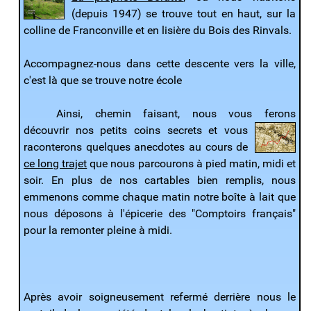
(depuis 1947) se trouve tout en haut, sur la
colline de Franconville et en lisière du Bois des Rinvals.
Accompagnez-nous dans cette descente vers la ville,
c'est là que se trouve notre école
Ainsi, chemin faisant, nous vous ferons
découvrir nos petits coins secrets
et vous
raconterons quelques anecdotes au cours de
ce long trajet
que nous parcourons à pied matin, midi et
soir. En plus de nos cartables bien remplis, nous
emmenons comme chaque matin notre boîte à lait que
nous déposons à l'épicerie des "Comptoirs français"
pour la remonter pleine à midi.
Après avoir soigneusement refermé derrière nous le