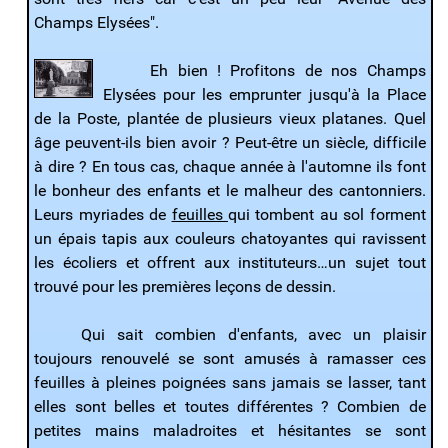
Champs Elysées".
Eh bien ! Profitons de nos Champs
Elysées pour les emprunter jusqu'à la Place
de la Poste, plantée de plusieurs vieux platanes. Quel
âge peuvent-ils bien avoir ? Peut-être un siècle, difficile
à dire ? En tous cas, chaque année à l'automne ils font
le bonheur des enfants et le malheur des cantonniers.
Leurs myriades de
feuilles
qui tombent au sol forment
un épais tapis aux couleurs chatoyantes qui ravissent
les écoliers et offrent aux instituteurs…un sujet tout
trouvé pour les premières leçons de dessin.
Qui sait combien d'enfants, avec un plaisir
toujours renouvelé se sont amusés à ramasser ces
feuilles à pleines poignées sans jamais se lasser, tant
elles sont belles et toutes différentes ? Combien de
petites mains maladroites et hésitantes se sont