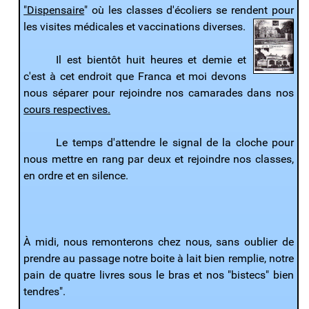
"Dispensaire
" où les classes d'écoliers se rendent pour
les visites médicales et vaccinations diverses.
Il est bientôt huit heures et demie et
c'est à cet endroit que Franca et moi devons
nous séparer pour rejoindre nos camarades dans nos
cours respectives.
Le temps d'attendre le signal de la cloche pour
nous mettre en rang par deux et rejoindre nos classes,
en ordre et en silence.
À midi, nous remonterons chez nous, sans oublier de
prendre au passage notre
boite à lait
bien remplie, notre
pain de quatre livres sous le bras et nos "bistecs" bien
tendres".