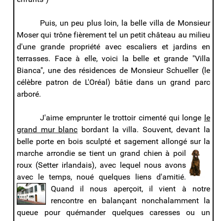
Puis, un peu plus loin, la belle villa de Monsieur
Moser qui trône fièrement tel un petit château au milieu
d'une grande propriété avec escaliers et jardins en
terrasses. Face à elle, voici la belle et grande "Villa
Bianca", une des résidences de Monsieur Schueller (le
célèbre patron de L'Oréal) bâtie dans un grand parc
arboré.
J'aime emprunter le trottoir cimenté qui longe
le
grand mur blanc
bordant la villa. Souvent, devant la
belle porte en bois sculpté et sagement allongé sur la
marche arrondie se tient un grand chien à poil
roux (Setter irlandais), avec lequel nous avons
avec le temps, noué quelques liens d'amitié.
Quand il
nous aperçoit, il vient à notre
rencontre en balançant nonchalamment la
queue pour quémander quelques caresses ou un