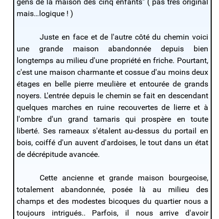
gens de la maison des cinq enfants" ( pas très original
mais…logique ! )
Juste en face et de l'autre côté du chemin voici
une grande maison abandonnée depuis bien
longtemps au milieu d'une propriété en friche. Pourtant,
c'est une maison charmante et cossue d'au moins deux
étages en belle pierre meulière et entourée de grands
noyers. L'entrée depuis le chemin se fait en descendant
quelques marches en ruine recouvertes de lierre et à
l'ombre d'un grand tamaris qui prospère en toute
liberté. Ses rameaux s'étalent au-dessus du portail en
bois, coiffé d'un auvent d'ardoises, le tout dans un état
de décrépitude avancée.
Cette ancienne et grande maison bourgeoise,
totalement abandonnée, posée là au milieu des
champs et des modestes bicoques du quartier nous a
toujours intrigués.. Parfois, il nous arrive d'avoir