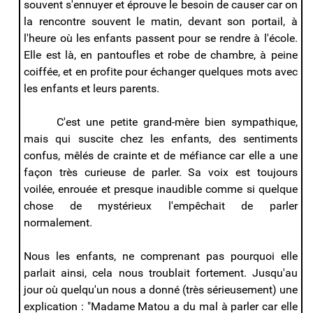
souvent s'ennuyer et éprouve le besoin de causer car on
la rencontre souvent le matin, devant son portail, à
l'heure où les enfants passent pour se rendre à l'école.
Elle est là, en pantoufles et robe de chambre, à peine
coiffée, et en profite pour échanger quelques mots avec
les enfants et leurs parents.
C'est une petite grand-mère bien sympathique,
mais qui suscite chez les enfants, des sentiments
confus, mêlés de crainte et de méfiance car elle a une
façon très curieuse de parler. Sa voix est toujours
voilée, enrouée et presque inaudible comme si quelque
chose de mystérieux l'empêchait de parler
normalement.
Nous les enfants, ne comprenant pas pourquoi elle
parlait ainsi, cela nous troublait fortement. Jusqu'au
jour où quelqu'un nous a donné (très sérieusement) une
explication : "Madame Matou a du mal à parler car elle