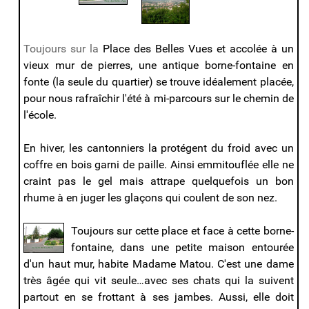
Toujours sur la
Place des Belles Vues et accolée à un
vieux mur de pierres, une antique borne-fontaine en
fonte (la seule du quartier) se trouve idéalement placée,
pour nous rafraîchir l'été à mi-parcours sur le chemin de
l'école.
En hiver, les cantonniers la protégent du froid avec un
coffre en bois garni de paille. Ainsi emmitouflée elle ne
craint pas le gel mais attrape quelquefois un bon
rhume à en juger les glaçons qui coulent de son nez.
Toujours sur cette place et face à cette borne-
fontaine, dans une petite maison entourée
d'un haut mur, habite Madame Matou. C'est une dame
très âgée qui vit seule…avec ses chats qui la suivent
partout en se frottant à ses jambes. Aussi, elle doit