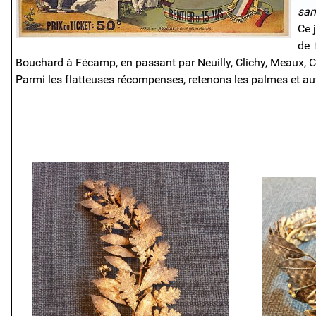
san
Ce 
de 
Bouchard à Fécamp, en passant par Neuilly, Clichy, Meaux, C
Parmi les flatteuses récompenses, retenons les palmes et au