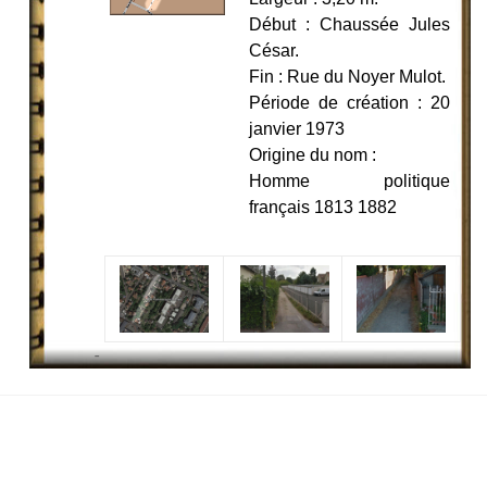
Début : Chaussée Jules
César.
Fin : Rue du Noyer Mulot.
Période de création : 20
janvier 1973
Origine du nom :
Homme politique
français 1813 1882
-