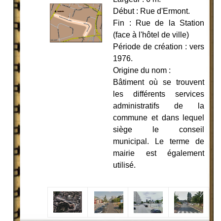
Début : Rue d'Ermont.
Fin : Rue de la Station
(face à l'hôtel de ville)
Période de création : vers
1976.
Origine du nom :
Bâtiment où se trouvent
les différents services
administratifs de la
commune et dans lequel
siège le conseil
municipal. Le terme de
mairie est également
utilisé.