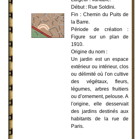
Début : Rue Soldini.
Fin : Chemin du Puits de
la Barre.
Période de création :
Figure sur un plan de
1910.
Origine du nom :
Un jardin est un espace
extérieur ou intérieur, clos
ou délimité où l'on cultive
des végétaux, fleurs,
légumes, arbres fruitiers
ou d’ornement, pelouse. A
l'origine, elle desservait
des jardins destinés aux
habitants de la rue de
Paris
.