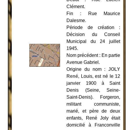
Clément.
Fin : Rue Maurice
Dalesme.
Période de création :
Décision du Conseil
Municipal du 24 juillet
1945.
Nom précédent : En partie
Avenue Gabriel.
Origine du nom :
JOLY
René,
Louis, est né le 12
janvier 1900 à Saint
Denis (Seine, Seine-
Saint-Denis). Forgeron,
militant communiste,
marié, et père de deux
enfants, René Joly était
domicilié à Franconville