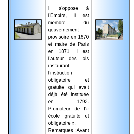
Il s'oppose à
l'Empire, il est
membre du
gouvernement
provisoire en 1870
et maire de Paris
en 1871. Il est
l'auteur des lois
instaurant
l'instruction
obligatoire et
gratuite qui avait
déjà été instituée
en 1793.
Promoteur de l'«
école gratuite et
obligatoire ».
Remarques : Avant