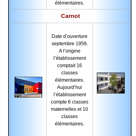
élémentaires.
Carnot
Date d’ouverture
septembre 1959.
A l’origine
l’établissement
comptait 16
classes
élémentaires.
Aujourd’hui
l’établissement
compte 6 classes
maternelles et 10
classes
élémentaires.