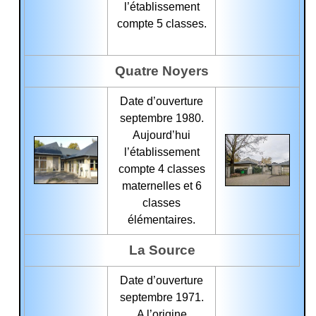
l’établissement
compte 5 classes.
Quatre Noyers
Date d’ouverture
septembre 1980.
Aujourd’hui
l’établissement
compte 4 classes
maternelles et 6
classes
élémentaires.
La Source
Date d’ouverture
septembre 1971.
A l’origine