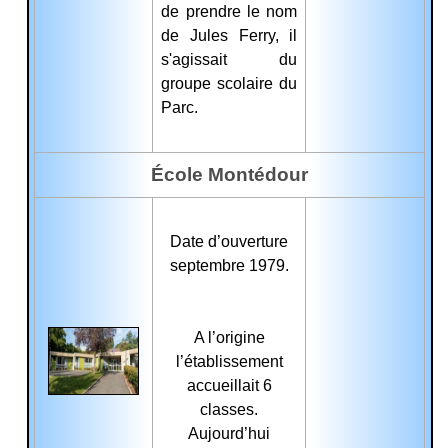
de prendre le nom
de Jules Ferry, il
s'agissait du
groupe scolaire du
Parc.
École Montédour
Date d’ouverture
septembre 1979.
A l’origine
l’établissement
accueillait 6
classes.
Aujourd’hui