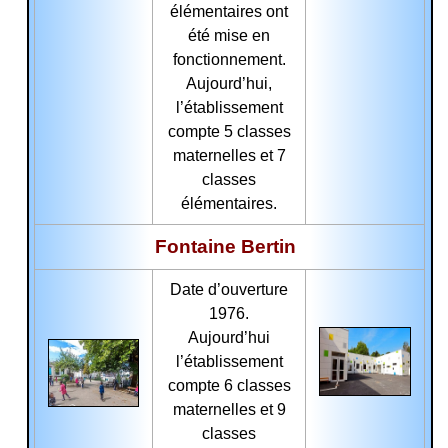
élémentaires ont
été mise en
fonctionnement.
Aujourd’hui,
l’établissement
compte 5 classes
maternelles et 7
classes
élémentaires.
Fontaine Bertin
Date d’ouverture
1976.
Aujourd’hui
l’établissement
compte 6 classes
maternelles et 9
classes