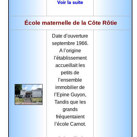
Voir la suite
École maternelle de la Côte Rôtie
Date d’ouverture
septembre 1966.
A l’origine
l’établissement
accueillait les
petits de
l’ensemble
immobilier de
l’Epine Guyon,
Tandis que les
grands
fréquentaient
l’école Carnot.