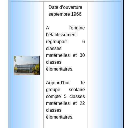
Date d’ouverture
septembre 1966.
A l’origine
l’établissement
regroupait 6
classes
maternelles et 30
classes
élémentaires.
Aujourd’hui le
groupe scolaire
compte 5 classes
maternelles et 22
classes
élémentaires.