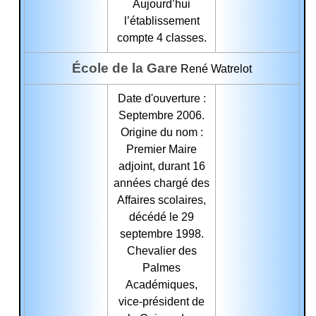
Aujourd’hui
l’établissement
compte 4 classes.
École de la Gare
René Watrelot
Date d'ouverture :
Septembre 2006.
Origine du nom :
Premier Maire
adjoint, durant 16
années chargé des
Affaires scolaires,
décédé le 29
septembre 1998.
Chevalier des
Palmes
Académiques,
vice-président de