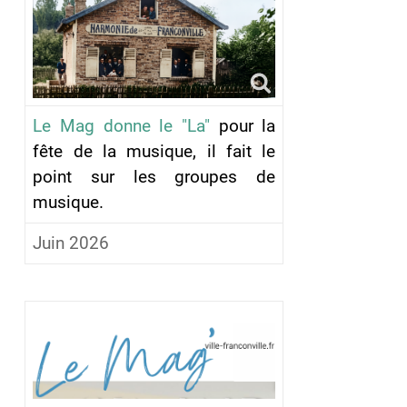
Le Mag donne le "La"
pour la
fête de la musique, il fait le
point sur les groupes de
musique.
Juin 2026