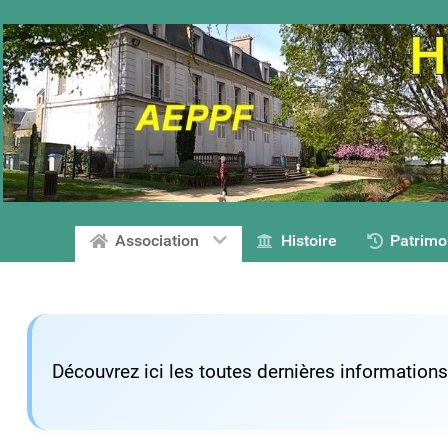
Association
Histoire
Patrimo
Découvrez ici les toutes dernières information