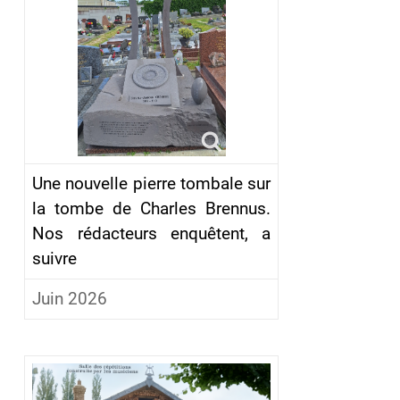
Une nouvelle pierre tombale sur
la tombe de Charles Brennus.
Nos rédacteurs enquêtent, a
suivre
Juin 2026