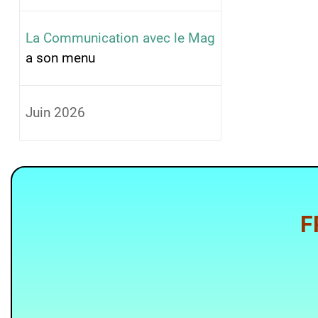
La Communication avec le Mag
a son menu
Juin 2026
FRANCONV