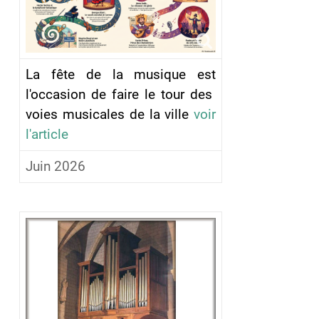
La fête de la musique est
l'occasion de faire le tour des
voies musicales de la ville
voir
l'article
Juin 2026