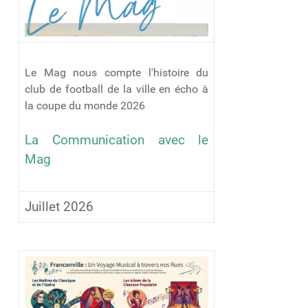
Le Mag nous compte l'histoire du
club de football de la ville en écho à
la coupe du monde 2026
La Communication avec le
Mag
Juillet 2026