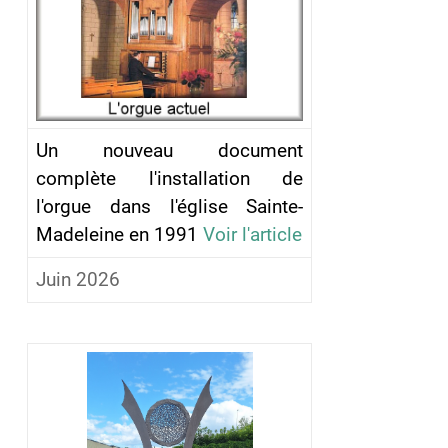
Un nouveau document
complète l'installation de
l'orgue dans l'église Sainte-
Madeleine en 1991
Voir l'article
Juin 2026