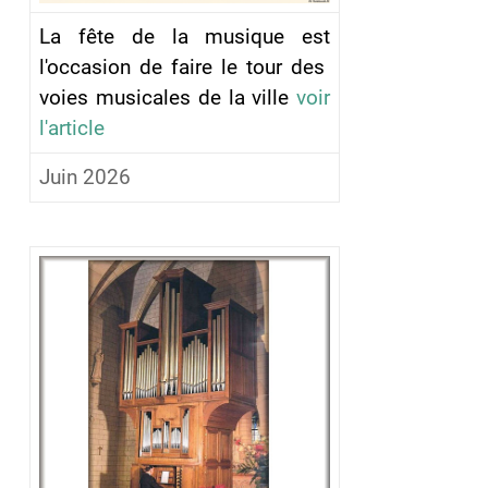
La fête de la musique est
l'occasion de faire le tour des
voies musicales de la ville
voir
l'article
Juin 2026