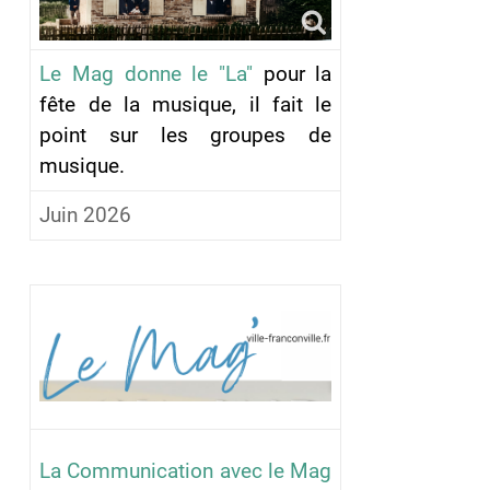
Le Mag donne le "La"
pour la
fête de la musique, il fait le
point sur les groupes de
musique.
Juin 2026
La Communication avec le Mag