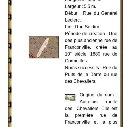
Largeur : 5,5 m.
Début : Rue du Général
Leclerc.
Fin
:
Rue Soldini.
Période de création : Une
des plus ancienne rue de
Franconville, créée au
10° siècle. 1880 rue de
Cormeilles.
Noms successifs : Rue du
Puits de la Barre ou rue
des Chevaliers.
Origine du nom :
Autrefois ruelle
des Chevaliers. Elle est
la première rue de
Franconville et la plus