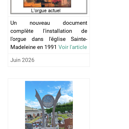
Un nouveau document
complète l'installation de
l'orgue dans l'église Sainte-
Madeleine en 1991
Voir l'article
Juin 2026