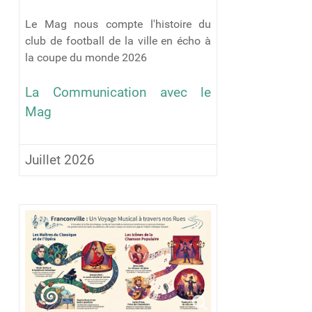
Le Mag nous compte l'histoire du
club de football de la ville en écho à
la coupe du monde 2026
La Communication avec le
Mag
Juillet 2026