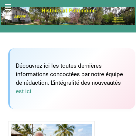
Découvrez ici les toutes dernières
informations concoctées par notre équipe
de rédaction. L'intégralité des nouveautés
est ici