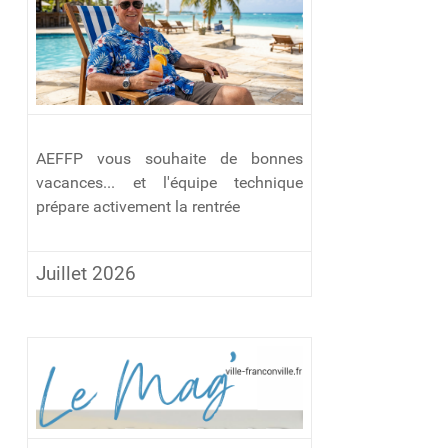
AEFFP vous souhaite de bonnes
vacances... et l'équipe technique
prépare activement la rentrée
Juillet 2026