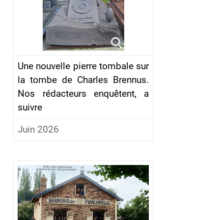
Une nouvelle pierre tombale sur
la tombe de Charles Brennus.
Nos rédacteurs enquêtent, a
suivre
Juin 2026