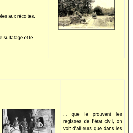
les aux récoltes.
 sulfatage et le
... que le prouvent les
registres de l’état civil, on
voit d’ailleurs que dans les