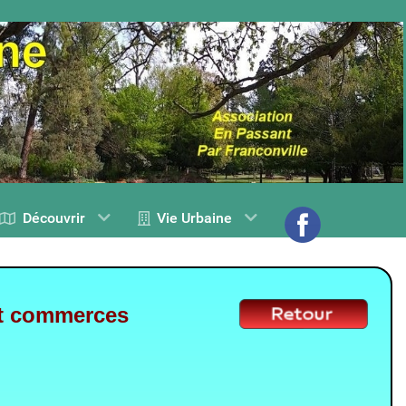
Découvrir
Vie Urbaine
 et commerces