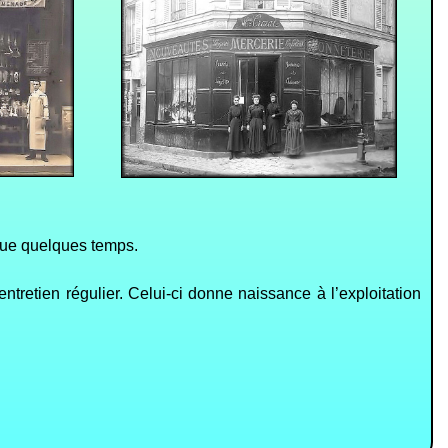
 que quelques temps.
ntretien régulier. Celui-ci donne naissance à l’exploitation