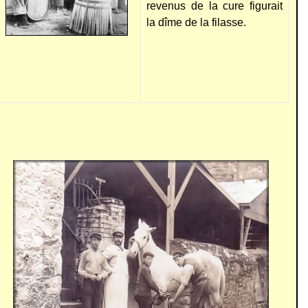
revenus de la cure figurait
la dîme de la filasse.