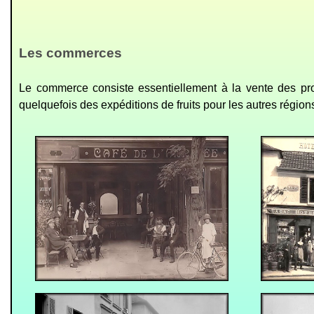
Les commerces
Le commerce consiste essentiellement à la vente des pro
quelquefois des expéditions de fruits pour les autres régio