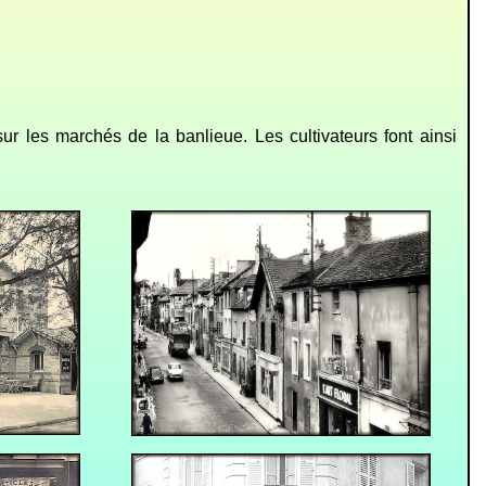
 les marchés de la banlieue. Les cultivateurs font ainsi