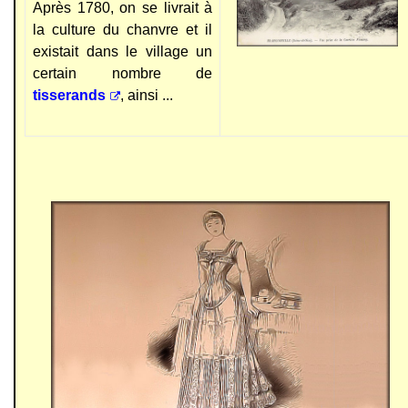
Après 1780, on se livrait à
la culture du chanvre et il
existait dans le village un
certain nombre de
tisserands
,
ainsi ...