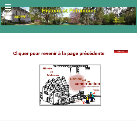
Cliquer pour revenir à la page précédente